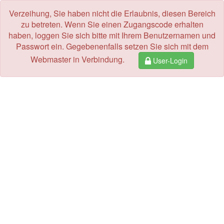
Verzeihung, Sie haben nicht die Erlaubnis, diesen Bereich
zu betreten. Wenn Sie einen Zugangscode erhalten
haben, loggen Sie sich bitte mit Ihrem Benutzernamen und
Passwort ein. Gegebenenfalls setzen Sie sich mit dem
Webmaster in Verbindung.
User-Login