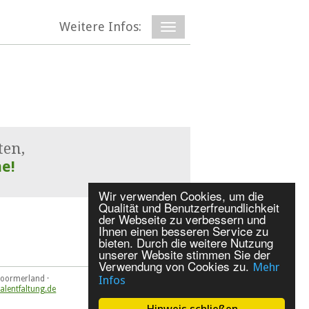
Weitere Infos:
ten,
e!
Wir verwenden Cookies, um die
Qualität und Benutzerfreundlichkeit
der Webseite zu verbessern und
Ihnen einen besseren Service zu
bieten. Durch die weitere Nutzung
unserer Website stimmen Sie der
Verwendung von Cookies zu.
Mehr
Infos
2 Moormerland ·
alentfaltung.de