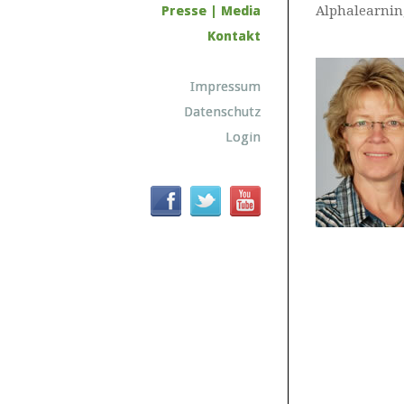
Presse | Media
Alphalearnin
Kontakt
Impressum
Datenschutz
Login