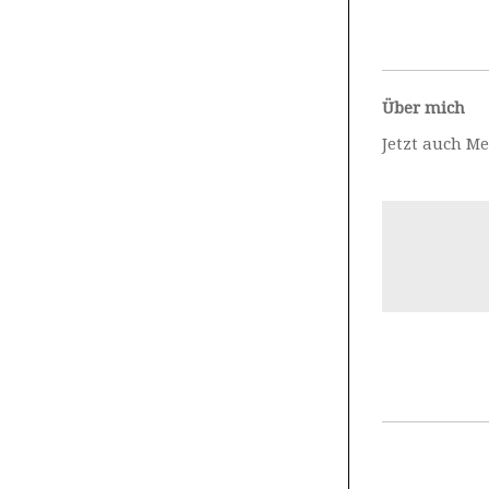
Über mich
Jetzt auch M