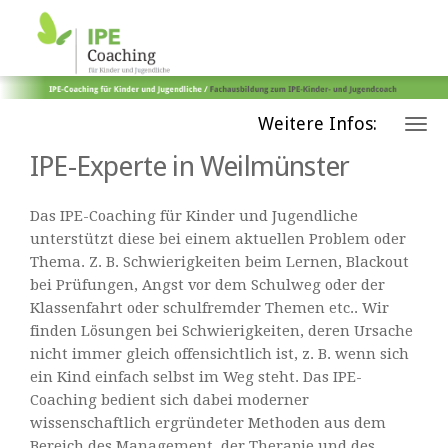
Weitere Infos:
IPE-Experte in Weilmünster
Das IPE-Coaching für Kinder und Jugendliche
unterstützt diese bei einem aktuellen Problem oder
Thema. Z. B. Schwierigkeiten beim Lernen, Blackout
bei Prüfungen, Angst vor dem Schulweg oder der
Klassenfahrt oder schulfremder Themen etc.. Wir
finden Lösungen bei Schwierigkeiten, deren Ursache
nicht immer gleich offensichtlich ist, z. B. wenn sich
ein Kind einfach selbst im Weg steht. Das IPE-
Coaching bedient sich dabei moderner
wissenschaftlich ergründeter Methoden aus dem
Bereich des Management, der Therapie und des