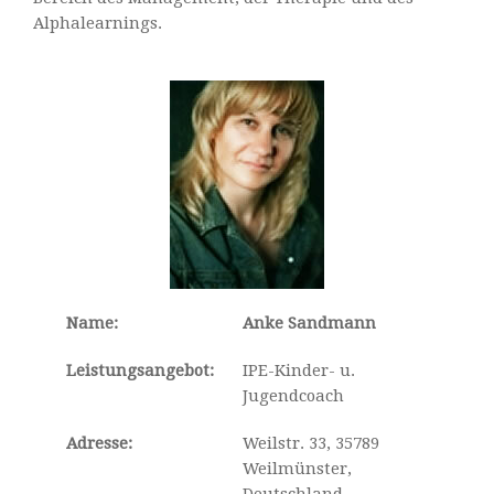
Alphalearnings.
Name:
Anke Sandmann
Leistungsangebot:
IPE-Kinder- u.
Jugendcoach
Adresse:
Weilstr. 33, 35789
Weilmünster,