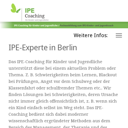
Weitere Infos:
IPE-Experte in Berlin
Das IPE-Coaching für Kinder und Jugendliche
unterstützt diese bei einem aktuellen Problem oder
Thema. Z. B. Schwierigkeiten beim Lernen, Blackout
bei Prüfungen, Angst vor dem Schulweg oder der
Klassenfahrt oder schulfremder Themen etc.. Wir
finden Lösungen bei Schwierigkeiten, deren Ursache
nicht immer gleich offensichtlich ist, z. B. wenn sich
ein Kind einfach selbst im Weg steht. Das IPE-
Coaching bedient sich dabei moderner
wissenschaftlich ergründeter Methoden aus dem
Bereich des Management, der Therapie und des