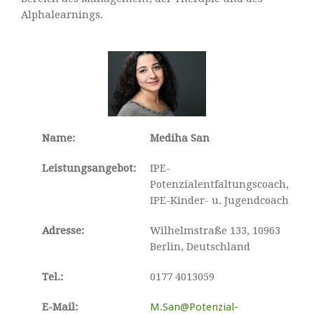
Alphalearnings.
Name:
Mediha San
Leistungsangebot:
IPE-
Potenzialentfaltungscoach,
IPE-Kinder- u. Jugendcoach
Adresse:
Wilhelmstraße 133, 10963
Berlin, Deutschland
Tel.:
0177 4013059
E-Mail:
M.San@Potenzial-