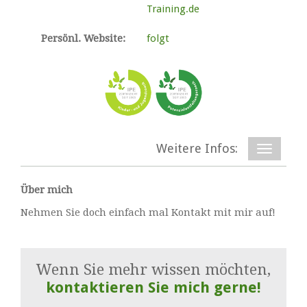
Training.de
Persönl. Website:
folgt
Weitere Infos:
Über mich
Nehmen Sie doch einfach mal Kontakt mit mir auf!
Wenn Sie mehr wissen möchten,
kontaktieren Sie mich gerne!