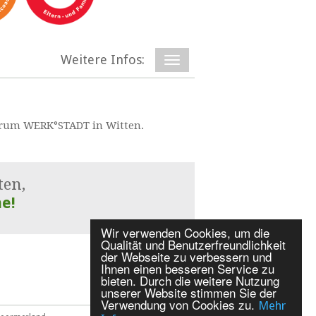
Weitere Infos:
ntrum WERK°STADT in Witten.
ten,
e!
Wir verwenden Cookies, um die
Qualität und Benutzerfreundlichkeit
der Webseite zu verbessern und
Ihnen einen besseren Service zu
bieten. Durch die weitere Nutzung
unserer Website stimmen Sie der
Verwendung von Cookies zu.
Mehr