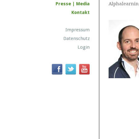
Presse | Media
Alphalearnin
Kontakt
Impressum
Datenschutz
Login