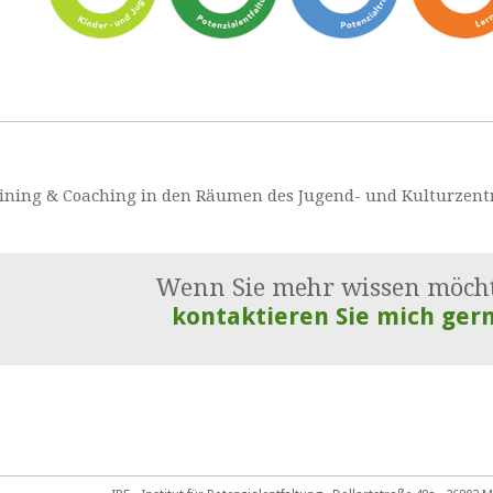
raining & Coaching in den Räumen des Jugend- und Kulturze
Wenn Sie mehr wissen möch
kontaktieren Sie mich gern