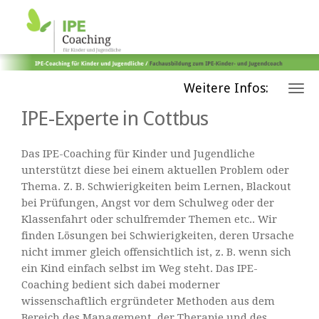
Weitere Infos:
IPE-Experte in Cottbus
Das IPE-Coaching für Kinder und Jugendliche
unterstützt diese bei einem aktuellen Problem oder
Thema. Z. B. Schwierigkeiten beim Lernen, Blackout
bei Prüfungen, Angst vor dem Schulweg oder der
Klassenfahrt oder schulfremder Themen etc.. Wir
finden Lösungen bei Schwierigkeiten, deren Ursache
nicht immer gleich offensichtlich ist, z. B. wenn sich
ein Kind einfach selbst im Weg steht. Das IPE-
Coaching bedient sich dabei moderner
wissenschaftlich ergründeter Methoden aus dem
Bereich des Management, der Therapie und des