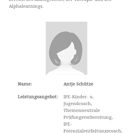
Alphalearnings.
Name:
Antje Schütze
Leistungsangebot:
IPE-Kinder- u.
Jugendcoach,
Themenneutrale
Prüfungsvorbereitung,
IPE-
Potenzialentfaltungscoach,