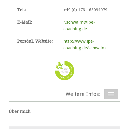
Tel.:
+49 (0) 176 - 63094979
E-Mail:
r.schwalm@ipe-
coaching.de
Persönl. Website:
http://www.ipe-
coaching.de/schwalm
Weitere Infos:
Über mich