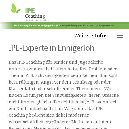
Weitere Infos:
IPE-Experte in Ennigerloh
Das IPE-Coaching für Kinder und Jugendliche
unterstützt diese bei einem aktuellen Problem oder
Thema. Z. B. Schwierigkeiten beim Lernen, Blackout
bei Prüfungen, Angst vor dem Schulweg oder der
Klassenfahrt oder schulfremder Themen etc.. Wir
finden Lösungen bei Schwierigkeiten, deren Ursache
nicht immer gleich offensichtlich ist, z. B. wenn sich
ein Kind einfach selbst im Weg steht. Das IPE-
Coaching bedient sich dabei moderner
wissenschaftlich ergründeter Methoden aus dem
Bereich des Management, der Therapie und des