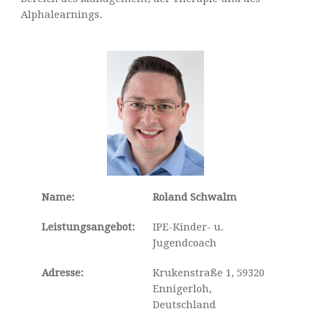
Alphalearnings.
Name:
Roland Schwalm
Leistungsangebot:
IPE-Kinder- u.
Jugendcoach
Adresse:
Krukenstraße 1, 59320
Ennigerloh,
Deutschland