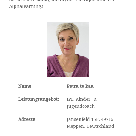
Alphalearnings.
Name:
Petra te Raa
Leistungsangebot:
IPE-Kinder- u.
Jugendcoach
Adresse:
Jansenfeld 15B, 49716
Meppen, Deutschland