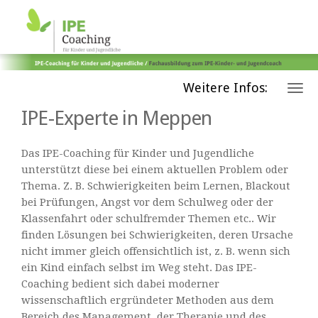
Weitere Infos:
IPE-Experte in Meppen
Das IPE-Coaching für Kinder und Jugendliche
unterstützt diese bei einem aktuellen Problem oder
Thema. Z. B. Schwierigkeiten beim Lernen, Blackout
bei Prüfungen, Angst vor dem Schulweg oder der
Klassenfahrt oder schulfremder Themen etc.. Wir
finden Lösungen bei Schwierigkeiten, deren Ursache
nicht immer gleich offensichtlich ist, z. B. wenn sich
ein Kind einfach selbst im Weg steht. Das IPE-
Coaching bedient sich dabei moderner
wissenschaftlich ergründeter Methoden aus dem
Bereich des Management, der Therapie und des