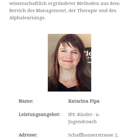
wissenschaftlich ergründeter Methoden aus dem
Bereich des Management, der Therapie und des
Alphalearnings.
Name:
Katarina Pipa
Leistungsangebot:
IPE-Kinder- u.
Jugendcoach
Adresse:
Schaffhauserstrasse 2,