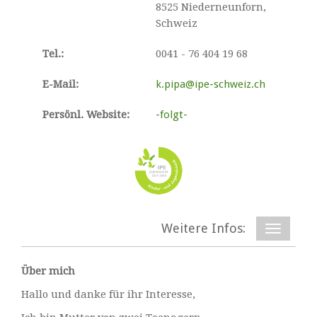
8525 Niederneunforn,
Schweiz
Tel.:
0041 - 76 404 19 68
E-Mail:
k.pipa@ipe-schweiz.ch
Persönl. Website:
-folgt-
Weitere Infos:
Über mich
Hallo und danke für ihr Interesse,