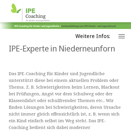
Weitere Infos:
IPE-Experte in Niederneunforn
Das IPE-Coaching für Kinder und Jugendliche
unterstützt diese bei einem aktuellen Problem oder
Thema. Z. B. Schwierigkeiten beim Lernen, Blackout
bei Prüfungen, Angst vor dem Schulweg oder der
Klassenfahrt oder schulfremder Themen etc.. Wir
finden Lösungen bei Schwierigkeiten, deren Ursache
nicht immer gleich offensichtlich ist, z. B. wenn sich
ein Kind einfach selbst im Weg steht. Das IPE-
Coaching bedient sich dabei moderner