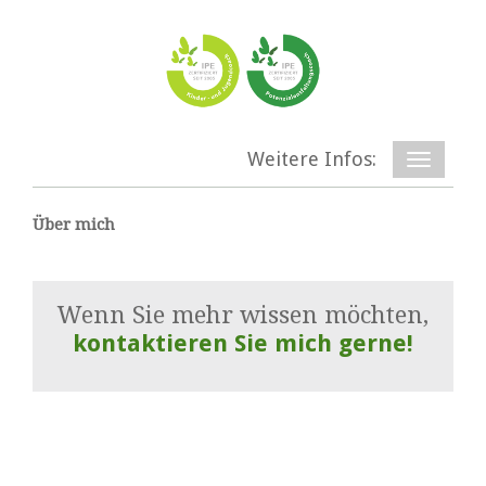
Weitere Infos:
Über mich
Wenn Sie mehr wissen möchten,
kontaktieren Sie mich gerne!