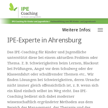
Weitere Infos:
IPE-Experte in Ahrensburg
Das IPE-Coaching für Kinder und Jugendliche
unterstützt diese bei einem aktuellen Problem oder
Thema. Z. B. Schwierigkeiten beim Lernen, Blackout
bei Prüfungen, Angst vor dem Schulweg oder der
Klassenfahrt oder schulfremder Themen etc.. Wir
finden Lösungen bei Schwierigkeiten, deren Ursache
nicht immer gleich offensichtlich ist, z. B. wenn sich
ein Kind einfach selbst im Weg steht. Das IPE-
Coaching bedient sich dabei moderner
wissenschaftlich ergründeter Methoden aus dem
Bereich des Management, der Therapie und des